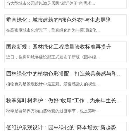
当大型城市公园难以满足居民“就近休闲”的需求...
垂直绿化：城市建筑的“绿色外衣”与生态屏障
在高密度城市化背景下，垂直绿化作为与屋顶绿化...
国家新规：园林绿化工程质量验收标准再提升
近日，住房和城乡建设部正式发布了新版《园林绿...
园林绿化中的植物色彩搭配：打造兼具美感与和谐的景观
植物色彩是景观设计中最直观、最富感染力的视觉...
秋季落叶树养护：做好“收尾”工作，为来年生长蓄力
秋季是自然界万物由盛转衰的过渡季节，也是落叶...
低维护景观设计：园林绿化的“降本增效”新趋势