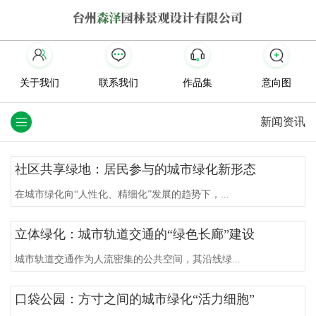
关于我们
联系我们
作品集
意向图
新闻资讯
社区共享绿地：居民参与的城市绿化新形态
在城市绿化向“人性化、精细化”发展的趋势下，...
立体绿化：城市轨道交通的“绿色长廊”建设
城市轨道交通作为人流密集的公共空间，其沿线绿...
口袋公园：方寸之间的城市绿化“活力细胞”