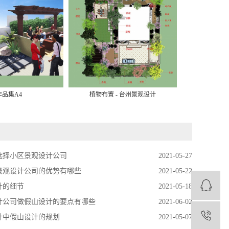
›
作品集A4
植物布置 - 台州景观设计
作
选择小区景观设计公司
2021-05-27
景观设计公司的优势有哪些
2021-05-22
计的细节
2021-05-18
计公司做假山设计的要点有哪些
2021-06-02
1
计中假山设计的规划
2021-05-07