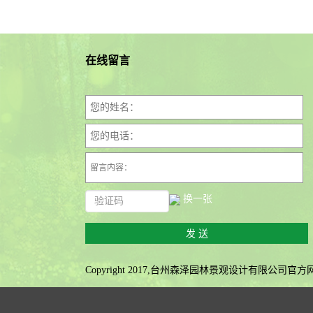
在线留言
换一张
Copyright 2017,台州森泽园林景观设计有限公司