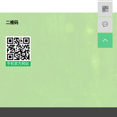
二维码
手机官方网站