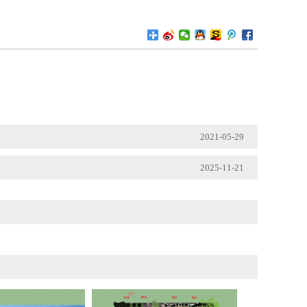
2021-05-29
2025-11-21