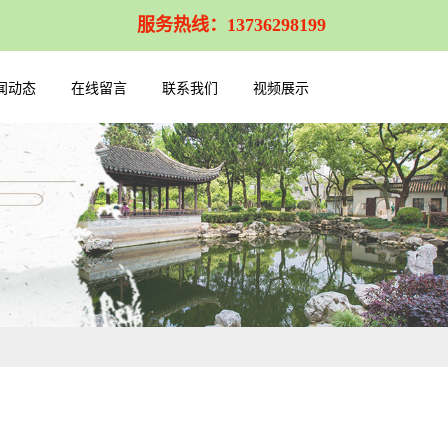
服务热线：13736298199
闻动态
在线留言
联系我们
视频展示