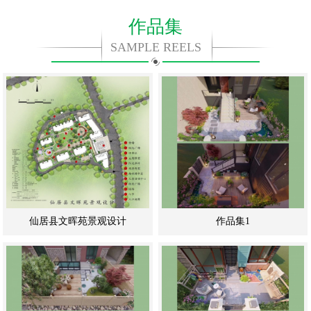
作品集
SAMPLE REELS
仙居县文晖苑景观设计
作品集1