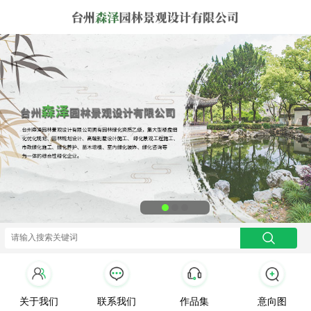
关于我们
联系我们
作品集
意向图