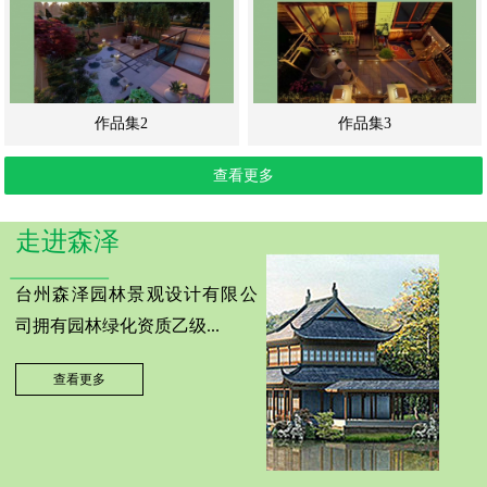
作品集2
作品集3
查看更多
走进森泽
台州森泽园林景观设计有限公
司拥有园林绿化资质乙级...
查看更多