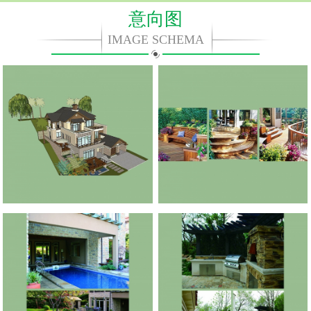
意向图
IMAGE SCHEMA