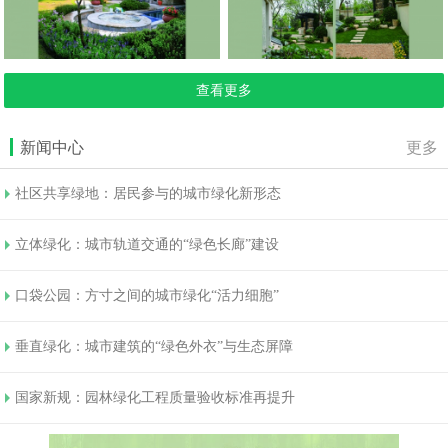
查看更多
新闻中心
更多
社区共享绿地：居民参与的城市绿化新形态
立体绿化：城市轨道交通的“绿色长廊”建设
口袋公园：方寸之间的城市绿化“活力细胞”
垂直绿化：城市建筑的“绿色外衣”与生态屏障
国家新规：园林绿化工程质量验收标准再提升