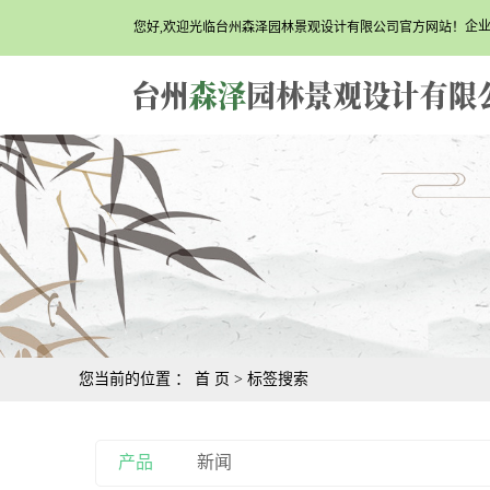
企
您好,欢迎光临台州森泽园林景观设计有限公司官方网站！
您当前的位置 ：
首 页
> 标签搜索
产品
新闻