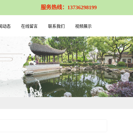
服务热线：13736298199
闻动态
在线留言
联系我们
视频展示