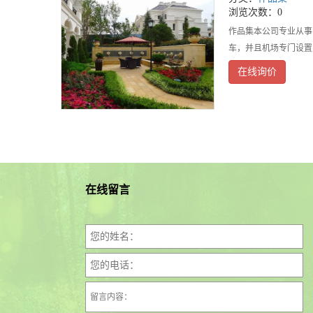
浏览次数：0
作品集本公司专业从事
车，并且机场专门设置
在线询价
在线留言